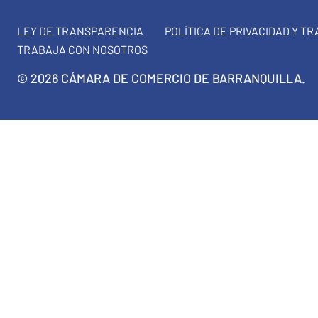
LEY DE TRANSPARENCIA
POLÍTICA DE PRIVACIDAD Y T
TRABAJA CON NOSOTROS
© 2026 CÁMARA DE COMERCIO DE BARRANQUILLA.