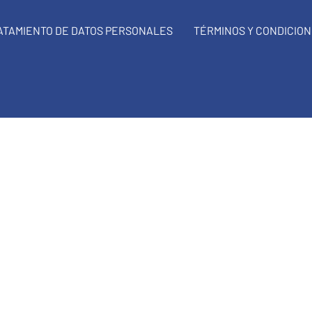
RATAMIENTO DE DATOS PERSONALES
TÉRMINOS Y CONDICIO