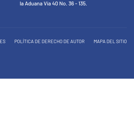
la Aduana Vía 40 No. 36 - 135.
NES
POLÍTICA DE DERECHO DE AUTOR
MAPA DEL SITIO