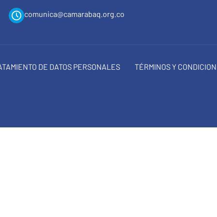
comunica@camarabaq.org.co
RATAMIENTO DE DATOS PERSONALES
TÉRMINOS Y CONDICIO