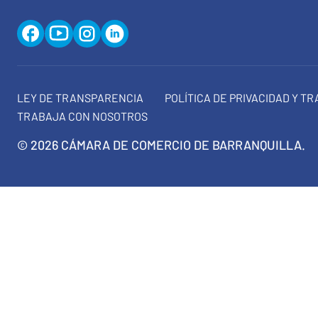
LEY DE TRANSPARENCIA
POLÍTICA DE PRIVACIDAD Y T
TRABAJA CON NOSOTROS
© 2026 CÁMARA DE COMERCIO DE BARRANQUILLA.