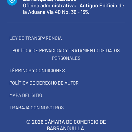
Oficina administrativa: Antiguo Edificio de
la Aduana Vía 40 No. 36 - 135.
LEY DE TRANSPARENCIA
POLÍTICA DE PRIVACIDAD Y TRATAMIENTO DE DATOS
PERSONALES
TÉRMINOS Y CONDICIONES
POLÍTICA DE DERECHO DE AUTOR
MAPA DEL SITIO
TRABAJA CON NOSOTROS
© 2026 CÁMARA DE COMERCIO DE
BARRANQUILLA.