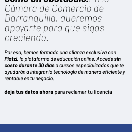
Cámara de Comercio de
Barranquilla, queremos
apoyarte para que sigas
creciendo.
Por eso, hemos formado una alianza exclusiva con
Platzi,
la plataforma de educación online. Accede
sin
costo durante 30 días
a cursos especializados que te
ayudarán a integrar la tecnología de manera eficiente y
rentable en tu negocio.
deja tus datos ahora
para reclamar tu licencia