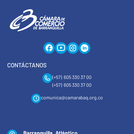
CONTÁCTANOS
(+57) 605 330 37 00
(+57) 605 330 37 00
comunica@camarabaq.org.co
Barranquilla, Atlántico