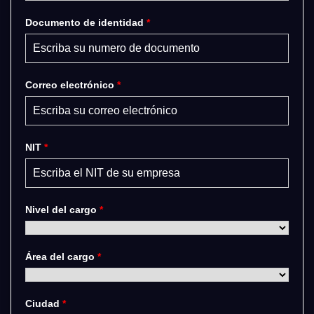
Documento de identidad
*
Correo electrónico
*
NIT
*
Nivel del cargo
*
Área del cargo
*
Ciudad
*