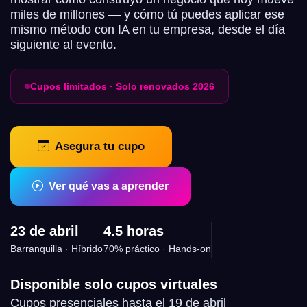
miles de millones — y cómo tú puedes aplicar ese
mismo método con IA en tu empresa, desde el día
siguiente al evento.
Cupos limitados · Solo renovados 2026
Asegura tu cupo
Ver qué vas a aprender
23 de abril
4.5 horas
Barranquilla · Híbrido
70% práctico · Hands-on
Disponible solo cupos virtuales
Cupos presenciales hasta el 19 de abril