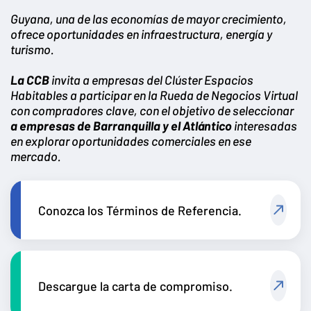
Guyana, una de las economías de mayor crecimiento,
ofrece oportunidades en infraestructura, energía y
turismo.
La CCB
invita a empresas del Clúster Espacios
Habitables a participar en la Rueda de Negocios Virtual
con compradores clave, con el objetivo de seleccionar
a empresas de Barranquilla y el Atlántico
interesadas
en explorar oportunidades comerciales en ese
mercado.
Conozca los Términos de Referencia.
Descargue la carta de compromiso.