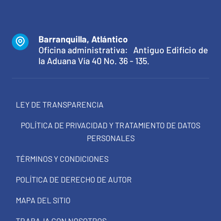
Barranquilla, Atlántico
Oficina administrativa: Antiguo Edificio de
la Aduana Vía 40 No. 36 - 135.
LEY DE TRANSPARENCIA
POLÍTICA DE PRIVACIDAD Y TRATAMIENTO DE DATOS
PERSONALES
TÉRMINOS Y CONDICIONES
POLÍTICA DE DERECHO DE AUTOR
MAPA DEL SITIO
TRABAJA CON NOSOTROS