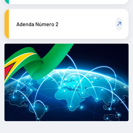
Adenda Número 2