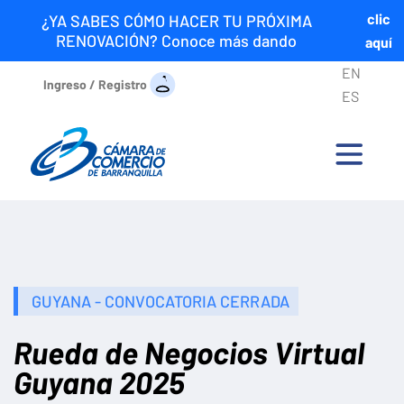
clic
¿YA SABES CÓMO HACER TU PRÓXIMA
RENOVACIÓN? Conoce más dando
aquí
EN
Ingreso / Registro
ES
GUYANA - CONVOCATORIA CERRADA
Rueda de Negocios Virtual
Guyana 2025