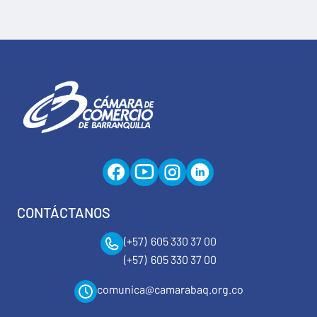
CONTÁCTANOS
(+57) 605 330 37 00
(+57) 605 330 37 00
comunica@camarabaq.org.co