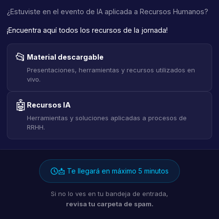
¿Estuviste en el evento de IA aplicada a Recursos Humanos?
¡Encuentra aquí todos los recursos de la jornada!
📂
Material descargable
Presentaciones, herramientas y recursos utilizados en
vivo.
🤖
Recursos IA
Herramientas y soluciones aplicadas a procesos de
RRHH.
📩 Te llegará en máximo 5 minutos
Si no lo ves en tu bandeja de entrada,
revisa tu carpeta de spam.