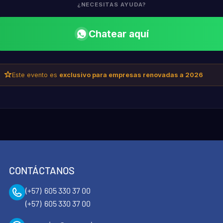
¿NECESITAS AYUDA?
Chatear aquí
Este evento es
exclusivo para empresas renovadas a 2026
CONTÁCTANOS
(+57) 605 330 37 00
(+57) 605 330 37 00