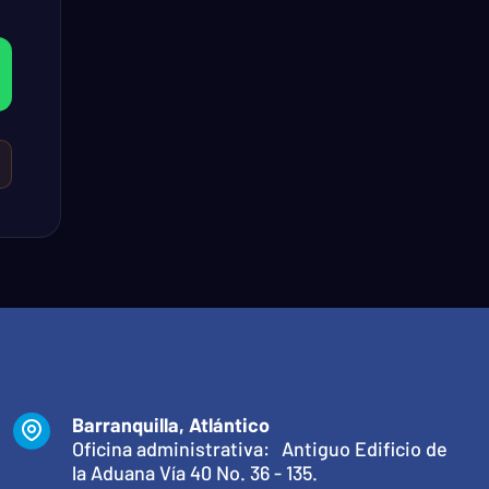
Barranquilla, Atlántico
Oficina administrativa: Antiguo Edificio de
la Aduana Vía 40 No. 36 - 135.