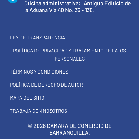
Oficina administrativa: Antiguo Edificio de
la Aduana Vía 40 No. 36 - 135.
LEY DE TRANSPARENCIA
POLÍTICA DE PRIVACIDAD Y TRATAMIENTO DE DATOS
PERSONALES
TÉRMINOS Y CONDICIONES
POLÍTICA DE DERECHO DE AUTOR
MAPA DEL SITIO
TRABAJA CON NOSOTROS
© 2026 CÁMARA DE COMERCIO DE
BARRANQUILLA.