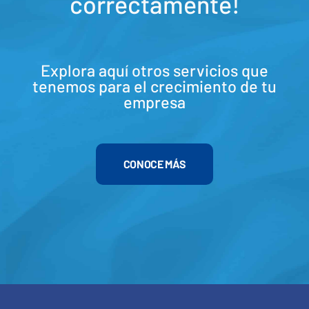
correctamente!
Explora aquí otros servicios que
tenemos para el crecimiento de tu
empresa
CONOCE MÁS