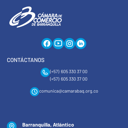
CONTÁCTANOS
(+57) 605 330 37 00
(+57) 605 330 37 00
comunica@camarabaq.org.co
Barranquilla, Atlántico