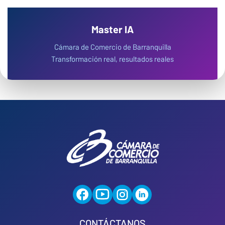
Master IA
Cámara de Comercio de Barranquilla
Transformación real, resultados reales
CONTÁCTANOS