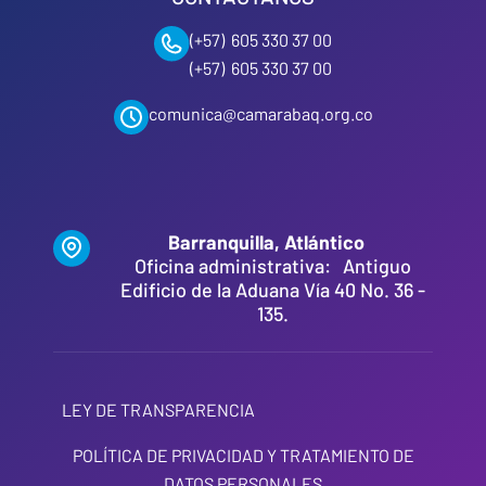
(+57) 605 330 37 00
(+57) 605 330 37 00
comunica@camarabaq.org.co
Barranquilla, Atlántico
Oficina administrativa: Antiguo
Edificio de la Aduana Vía 40 No. 36 -
135.
LEY DE TRANSPARENCIA
POLÍTICA DE PRIVACIDAD Y TRATAMIENTO DE
DATOS PERSONALES