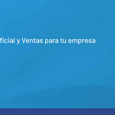
icial y Ventas para tu empresa