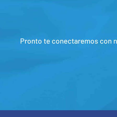
Pronto te conectaremos con nu