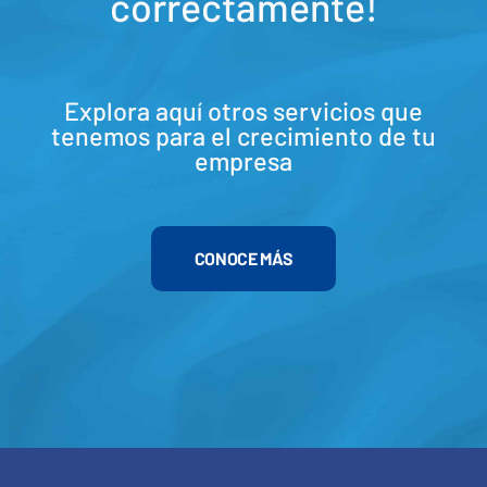
correctamente!
Explora aquí otros servicios que
tenemos para el crecimiento de tu
empresa
CONOCE MÁS