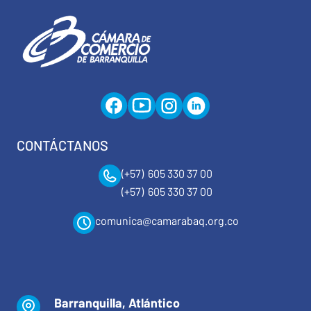
CONTÁCTANOS
(+57) 605 330 37 00
(+57) 605 330 37 00
comunica@camarabaq.org.co
Barranquilla, Atlántico