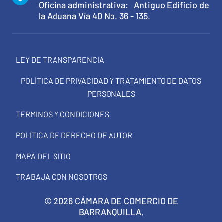
Oficina administrativa: Antiguo Edificio de
la Aduana Vía 40 No. 36 - 135.
LEY DE TRANSPARENCIA
POLÍTICA DE PRIVACIDAD Y TRATAMIENTO DE DATOS
PERSONALES
TÉRMINOS Y CONDICIONES
POLÍTICA DE DERECHO DE AUTOR
MAPA DEL SITIO
TRABAJA CON NOSOTROS
© 2026 CÁMARA DE COMERCIO DE
BARRANQUILLA.