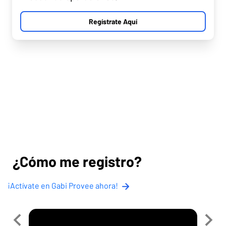
Regístrate Aquí