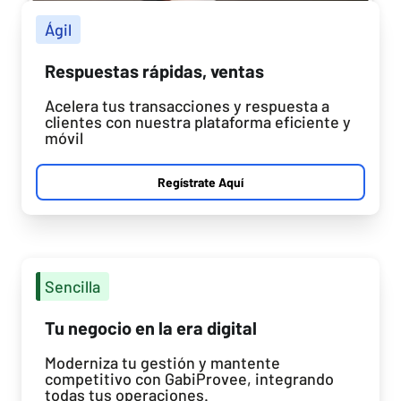
Ágil
Respuestas rápidas, ventas
Acelera tus transacciones y respuesta a
clientes con nuestra plataforma eficiente y
móvil
Regístrate Aquí
Sencilla
Tu negocio en la era digital
Moderniza tu gestión y mantente
competitivo con GabiProvee, integrando
todas tus operaciones.