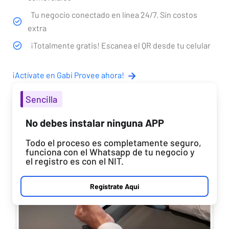
Tu negocio conectado en línea 24/7. Sin costos
extra
¡Totalmente gratis! Escanea el QR desde tu celular
¡Actívate en Gabi Provee ahora!
Sencilla
No debes instalar ninguna APP
Todo el proceso es completamente seguro,
funciona con el Whatsapp de tu negocio y
el registro es con el NIT.
Regístrate Aquí