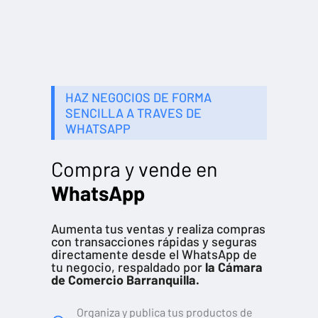
HAZ NEGOCIOS DE FORMA
SENCILLA A TRAVES DE
WHATSAPP
Compra y vende en
WhatsApp
Aumenta tus ventas y realiza compras
con transacciones rápidas y seguras
directamente desde el WhatsApp de
tu negocio, respaldado por
la Cámara
de Comercio Barranquilla.
Organiza y publica tus productos de