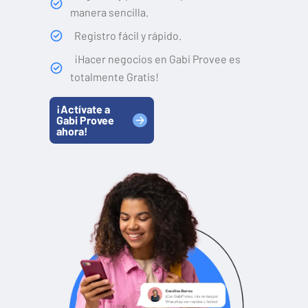
manera sencilla.
Registro fácil y rápido.
¡Hacer negocios en Gabi Provee es
totalmente Gratis!
¡Actívate a
Gabi Provee
ahora!