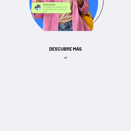
DESCUBRE MÁS