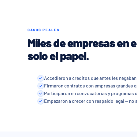
CASOS REALES
Miles de empresas en el
solo el papel.
Accedieron a créditos que antes les negaban 
Firmaron contratos con empresas grandes qu
Participaron en convocatorias y programas 
Empezaron a crecer con respaldo legal — no 