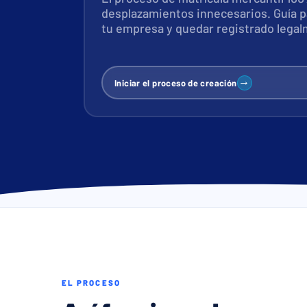
desplazamientos innecesarios. Guía p
tu empresa y quedar registrado legal
→
Iniciar el proceso de creación
EL PROCESO