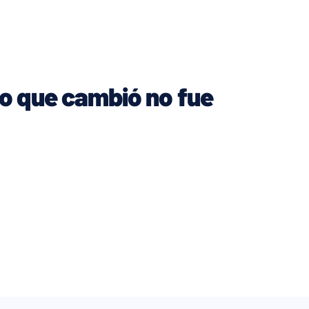
 lo que cambió no fue