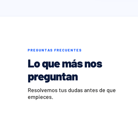
PREGUNTAS FRECUENTES
Lo que más nos
preguntan
Resolvemos tus dudas antes de que
empieces.