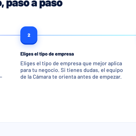
o, paso a paso
2
Eliges el tipo de empresa
Eliges el tipo de empresa que mejor aplica
para tu negocio. Si tienes dudas, el equipo
—
de la Cámara te orienta antes de empezar.