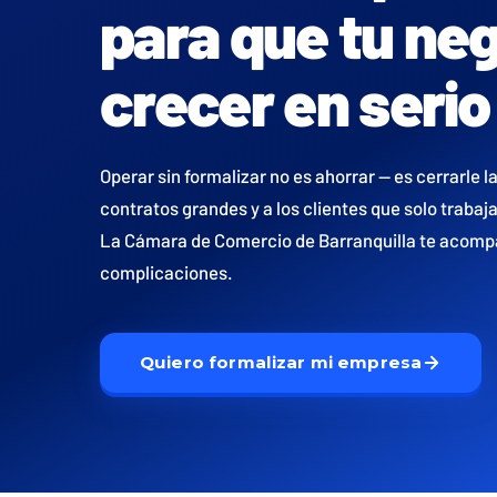
para que tu ne
crecer en serio
Operar sin formalizar no es ahorrar — es cerrarle la
contratos grandes y a los clientes que solo traba
La Cámara de Comercio de Barranquilla te acompa
complicaciones.
Quiero formalizar mi empresa