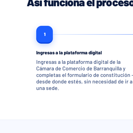
Así funciona el proces
1
Ingresas a la plataforma digital
Ingresas a la plataforma digital de la
Cámara de Comercio de Barranquilla y
completas el formulario de constitución 
desde donde estés, sin necesidad de ir a
una sede.