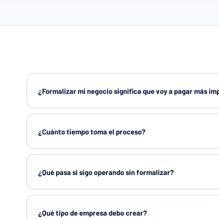
¿Formalizar mi negocio significa que voy a pagar más i
¿Cuánto tiempo toma el proceso?
¿Qué pasa si sigo operando sin formalizar?
¿Qué tipo de empresa debo crear?