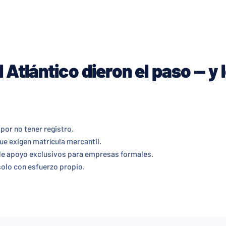
 Atlántico dieron el paso — y
por no tener registro.
e exigen matrícula mercantil.
de apoyo exclusivos para empresas formales.
solo con esfuerzo propio.