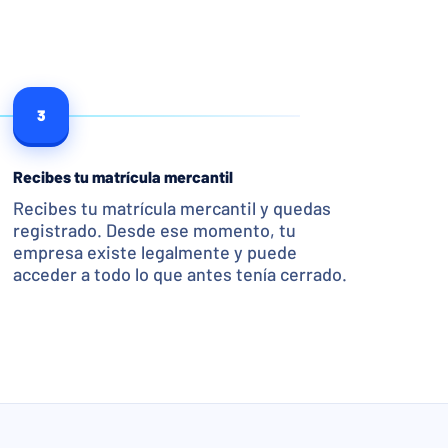
3
Recibes tu matrícula mercantil
Recibes tu matrícula mercantil y quedas
registrado. Desde ese momento, tu
empresa existe legalmente y puede
acceder a todo lo que antes tenía cerrado.