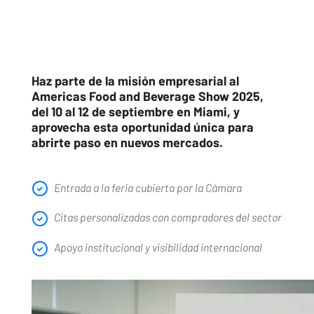
Haz parte de la misión empresarial al
Americas Food and Beverage Show 2025,
del 10 al 12 de septiembre en Miami, y
aprovecha esta oportunidad única para
abrirte paso en nuevos mercados.
Entrada a la feria cubierta por la Cámara
Citas personalizadas con compradores del sector
Apoyo institucional y visibilidad internacional