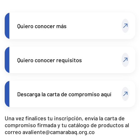
Quiero conocer más
Quiero conocer requisitos
Descarga la carta de compromiso aquí
Una vez finalices tu inscripción, envía la carta de
compromiso firmada y tu catálogo de productos al
correo avaliente@camarabaq.org.co