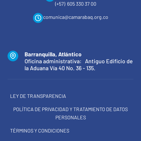
(+57) 605 330 37 00
comunica@camarabaq.org.co
Barranquilla, Atlántico
Oficina administrativa: Antiguo Edificio de
la Aduana Vía 40 No. 36 - 135.
LEY DE TRANSPARENCIA
POLÍTICA DE PRIVACIDAD Y TRATAMIENTO DE DATOS
PERSONALES
TÉRMINOS Y CONDICIONES