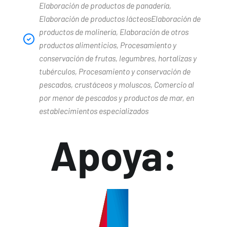
Elaboración de productos de panadería,
Elaboración de productos lácteosElaboración de
productos de molinería, Elaboración de otros
productos alimenticios, Procesamiento y
conservación de frutas, legumbres, hortalizas y
tubérculos, Procesamiento y conservación de
pescados, crustáceos y moluscos, Comercio al
por menor de pescados y productos de mar, en
establecimientos especializados
Apoya: