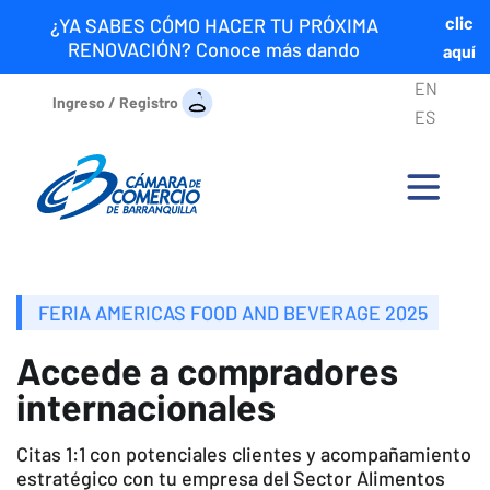
clic
¿YA SABES CÓMO HACER TU PRÓXIMA
RENOVACIÓN? Conoce más dando
aquí
EN
Ingreso / Registro
ES
FERIA AMERICAS FOOD AND BEVERAGE 2025
Accede a compradores
internacionales
Citas 1:1 con potenciales clientes y acompañamiento
estratégico con tu empresa del Sector Alimentos