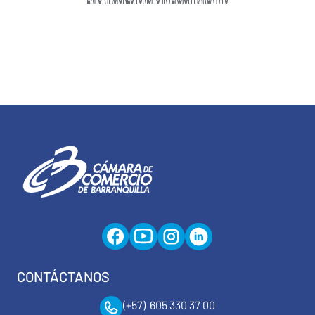
CONTÁCTANOS
(+57) 605 330 37 00