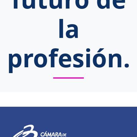
la
profesión.