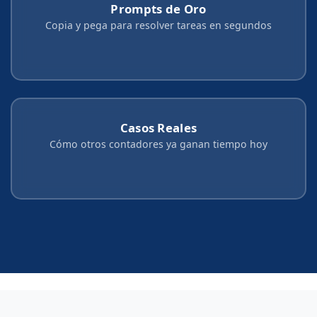
Prompts de Oro
Copia y pega para resolver tareas en segundos
Casos Reales
Cómo otros contadores ya ganan tiempo hoy