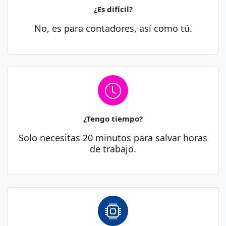
¿Es difícil?
No, es para contadores, así como tú.
¿Tengo tiempo?
Solo necesitas 20 minutos para salvar horas
de trabajo.