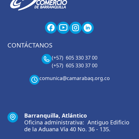
CONTÁCTANOS
(+57) 605 330 37 00
(+57) 605 330 37 00
comunica@camarabaq.org.co
Barranquilla, Atlántico
Oficina administrativa: Antiguo Edificio
de la Aduana Vía 40 No. 36 - 135.