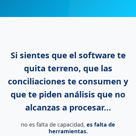
Si sientes que el software te
quita terreno, que las
conciliaciones te consumen y
que te piden análisis que no
alcanzas a procesar...
no es falta de capacidad,
es falta de
herramientas.