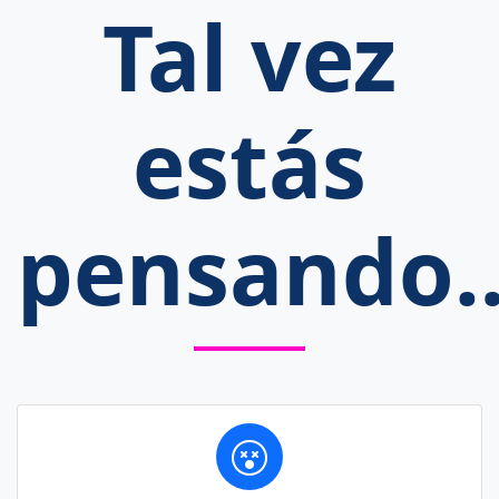
Tal vez
estás
pensando