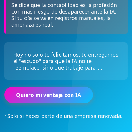
Se dice que la contabilidad es la profesión
con más riesgo de desaparecer ante la IA.
Si tu día se va en registros manuales, la
amenaza es real.
Hoy no solo te felicitamos, te entregamos
el "escudo" para que la IA no te
reemplace, sino que trabaje para ti.
Quiero mi ventaja con IA
*Solo si haces parte de una empresa renovada.