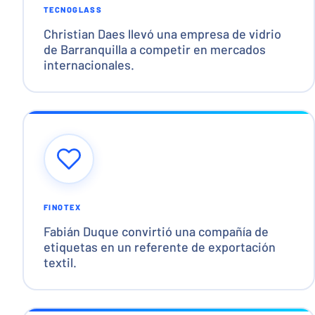
TECNOGLASS
Christian Daes llevó una empresa de vidrio
de Barranquilla a competir en mercados
internacionales.
FINOTEX
Fabián Duque convirtió una compañía de
etiquetas en un referente de exportación
textil.