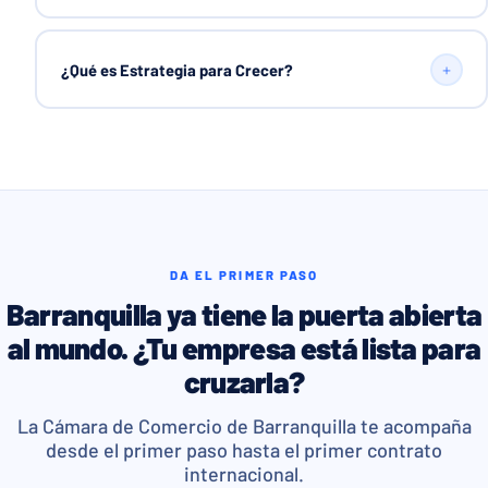
+
¿Qué es Estrategia para Crecer?
DA EL PRIMER PASO
Barranquilla ya tiene la puerta abierta
al mundo. ¿Tu empresa está lista para
cruzarla?
La Cámara de Comercio de Barranquilla te acompaña
desde el primer paso hasta el primer contrato
internacional.