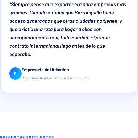
"Siempre pensé que exportar era para empresas más
grandes. Cuando entendí que Barranquilla tiene
acceso a mercados que otras ciudades no tienen, y
que existía una ruta para llegar a ellos con
acompañamiento real, todo cambió. El primer
contrato internacional llegó antes de lo que
esperaba."
Empresario del Atlántico
E
Programa de internacionalización · CCB
PREGUNTAS FRECUENTES