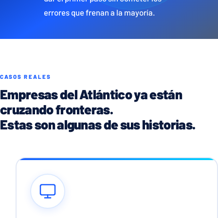
errores que frenan a la mayoría.
CASOS REALES
Empresas del Atlántico ya están
cruzando fronteras.
Estas son algunas de sus historias.