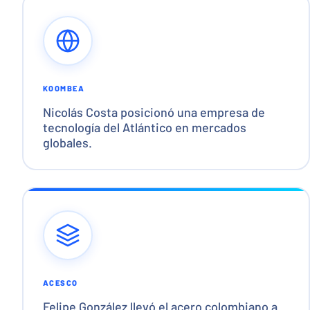
KOOMBEA
Nicolás Costa posicionó una empresa de
tecnología del Atlántico en mercados
globales.
ACESCO
Felipe González llevó el acero colombiano a