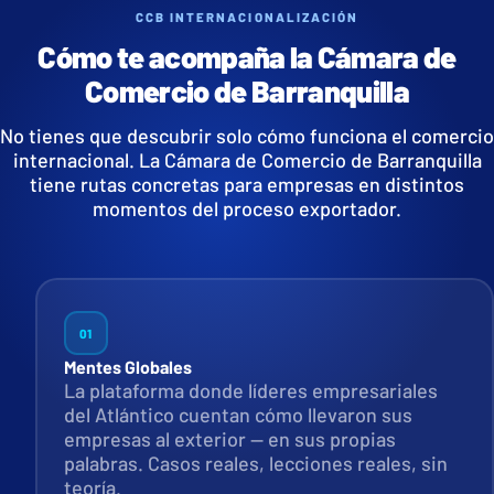
CCB INTERNACIONALIZACIÓN
Cómo te acompaña la Cámara de
Comercio de Barranquilla
No tienes que descubrir solo cómo funciona el comercio
internacional. La Cámara de Comercio de Barranquilla
tiene rutas concretas para empresas en distintos
momentos del proceso exportador.
01
Mentes Globales
La plataforma donde líderes empresariales
del Atlántico cuentan cómo llevaron sus
empresas al exterior — en sus propias
palabras. Casos reales, lecciones reales, sin
teoría.