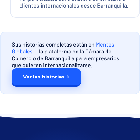
clientes internacionales desde Barranquilla.
Sus historias completas están en
Mentes
Globales
— la plataforma de la Cámara de
Comercio de Barranquilla para empresarios
que quieren internacionalizarse.
Ver las historias