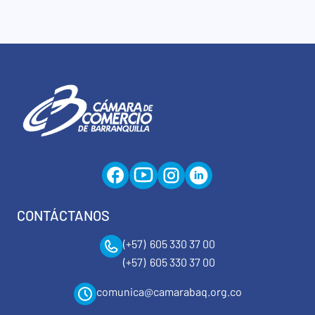
CONTÁCTANOS
(+57) 605 330 37 00
(+57) 605 330 37 00
comunica@camarabaq.org.co