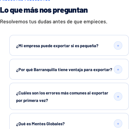
Lo que más nos preguntan
Resolvemos tus dudas antes de que empieces.
+
¿Mi empresa puede exportar si es pequeña?
+
¿Por qué Barranquilla tiene ventaja para exportar?
¿Cuáles son los errores más comunes al exportar
+
por primera vez?
+
¿Qué es Mentes Globales?