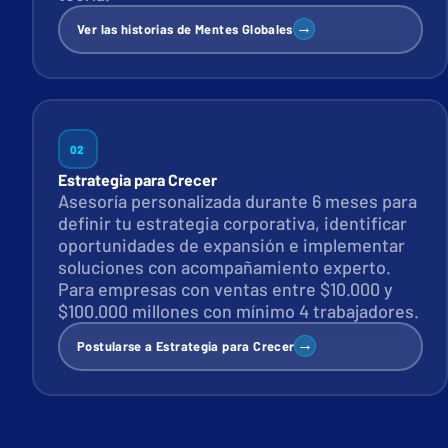
→
Ver las historias de Mentes Globales
02
Estrategia para Crecer
Asesoría personalizada durante 6 meses para
definir tu estrategia corporativa, identificar
oportunidades de expansión e implementar
soluciones con acompañamiento experto.
Para empresas con ventas entre $10.000 y
$100.000 millones con mínimo 4 trabajadores.
→
Postularse a Estrategia para Crecer