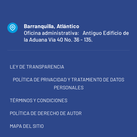
Barranquilla, Atlántico
Oficina administrativa: Antiguo Edificio de
la Aduana Vía 40 No. 36 - 135.
LEY DE TRANSPARENCIA
POLÍTICA DE PRIVACIDAD Y TRATAMIENTO DE DATOS
PERSONALES
TÉRMINOS Y CONDICIONES
POLÍTICA DE DERECHO DE AUTOR
MAPA DEL SITIO