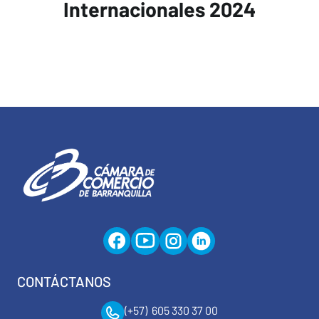
Internacionales 2024
CONTÁCTANOS
(+57) 605 330 37 00