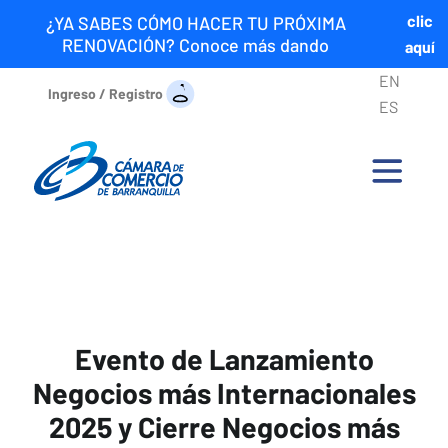
clic
¿YA SABES CÓMO HACER TU PRÓXIMA
RENOVACIÓN? Conoce más dando
aquí
EN
Ingreso / Registro
ES
Evento de Lanzamiento
Negocios más Internacionales
2025 y Cierre Negocios más