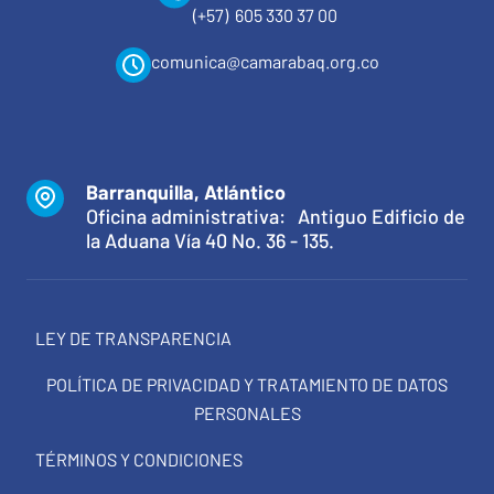
(+57) 605 330 37 00
comunica@camarabaq.org.co
Barranquilla, Atlántico
Oficina administrativa: Antiguo Edificio de
la Aduana Vía 40 No. 36 - 135.
LEY DE TRANSPARENCIA
POLÍTICA DE PRIVACIDAD Y TRATAMIENTO DE DATOS
PERSONALES
TÉRMINOS Y CONDICIONES