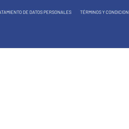
RATAMIENTO DE DATOS PERSONALES
TÉRMINOS Y CONDICIO