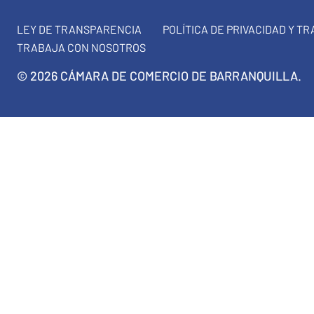
LEY DE TRANSPARENCIA
POLÍTICA DE PRIVACIDAD Y T
TRABAJA CON NOSOTROS
© 2026 CÁMARA DE COMERCIO DE BARRANQUILLA.