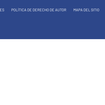
NES
POLÍTICA DE DERECHO DE AUTOR
MAPA DEL SITIO