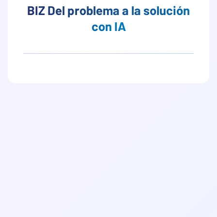
BIZ Del problema a la solución
con IA