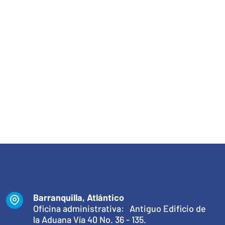
Barranquilla, Atlántico
Oficina administrativa: Antiguo Edificio de
la Aduana Vía 40 No. 36 - 135.