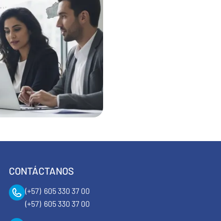
CONTÁCTANOS
(+57) 605 330 37 00
(+57) 605 330 37 00