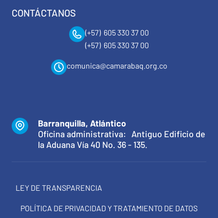
CONTÁCTANOS
(+57) 605 330 37 00
(+57) 605 330 37 00
comunica@camarabaq.org.co
Barranquilla, Atlántico
Oficina administrativa: Antiguo Edificio de
la Aduana Vía 40 No. 36 - 135.
LEY DE TRANSPARENCIA
POLÍTICA DE PRIVACIDAD Y TRATAMIENTO DE DATOS