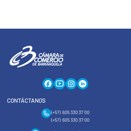
CONTÁCTANOS
(+57) 605 330 37 00
(+57) 605 330 37 00