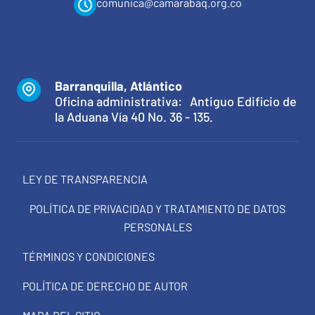
comunica@camarabaq.org.co
Barranquilla, Atlántico
Oficina administrativa: Antiguo Edificio de
la Aduana Vía 40 No. 36 - 135.
LEY DE TRANSPARENCIA
POLÍTICA DE PRIVACIDAD Y TRATAMIENTO DE DATOS
PERSONALES
TÉRMINOS Y CONDICIONES
POLÍTICA DE DERECHO DE AUTOR