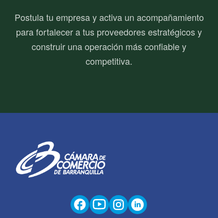
Postula tu empresa y activa un acompañamiento
para fortalecer a tus proveedores estratégicos y
construir una operación más confiable y
competitiva.