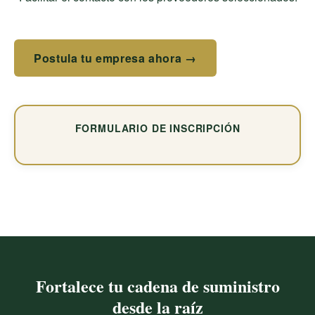
Postula tu empresa ahora →
FORMULARIO DE INSCRIPCIÓN
Fortalece tu cadena de suministro
desde la raíz