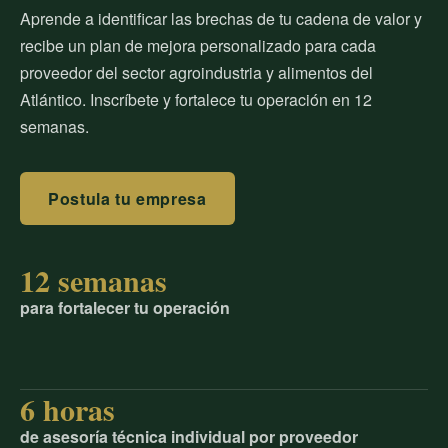
Aprende a identificar las brechas de tu cadena de valor y
recibe un plan de mejora personalizado para cada
proveedor del sector agroindustria y alimentos del
Atlántico. Inscríbete y fortalece tu operación en 12
semanas.
Postula tu empresa
12 semanas
para fortalecer tu operación
6 horas
de asesoría técnica individual por proveedor