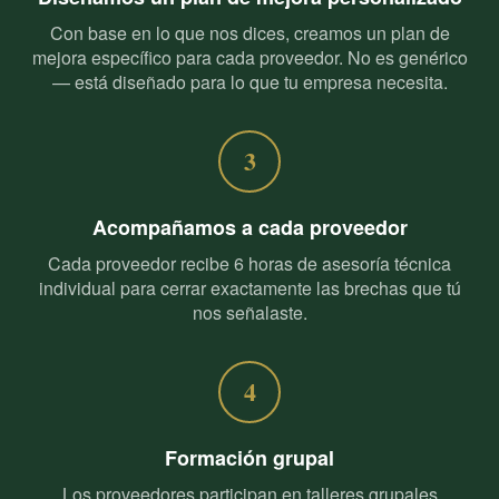
Con base en lo que nos dices, creamos un plan de
mejora específico para cada proveedor. No es genérico
— está diseñado para lo que tu empresa necesita.
3
Acompañamos a cada proveedor
Cada proveedor recibe 6 horas de asesoría técnica
individual para cerrar exactamente las brechas que tú
nos señalaste.
4
Formación grupal
Los proveedores participan en talleres grupales