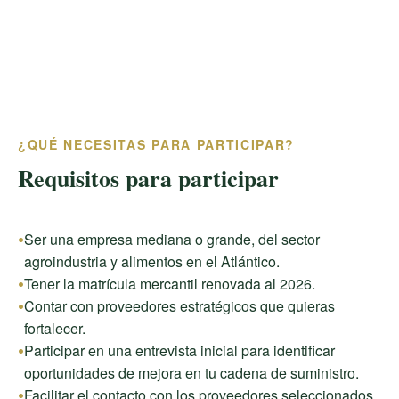
¿QUÉ NECESITAS PARA PARTICIPAR?
Requisitos para participar
Ser una empresa mediana o grande, del sector
agroindustria y alimentos en el Atlántico.
Tener la matrícula mercantil renovada al 2026.
Contar con proveedores estratégicos que quieras
fortalecer.
Participar en una entrevista inicial para identificar
oportunidades de mejora en tu cadena de suministro.
Facilitar el contacto con los proveedores seleccionados.