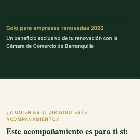
Solo para empresas renovadas 2026
Un beneficio exclusivo de tu renovación con la
Cámara de Comercio de Barranquilla
¿A QUIÉN ESTÁ DIRIGIDO ESTE
ACOMPAÑAMIENTO?
Este acompañamiento es para ti si: