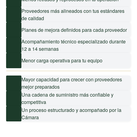
Proveedores más alineados con tus estándares
de calidad
Planes de mejora definidos para cada proveedor
Acompañamiento técnico especializado durante
12 a 14 semanas
Menor carga operativa para tu equipo
Mayor capacidad para crecer con proveedores
mejor preparados
Una cadena de suministro más confiable y
competitiva
Un proceso estructurado y acompañado por la
Cámara