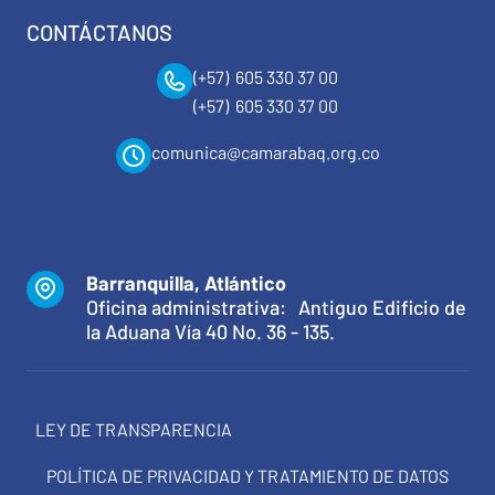
CONTÁCTANOS
(+57) 605 330 37 00
(+57) 605 330 37 00
comunica@camarabaq.org.co
Barranquilla, Atlántico
Oficina administrativa: Antiguo Edificio de
la Aduana Vía 40 No. 36 - 135.
LEY DE TRANSPARENCIA
POLÍTICA DE PRIVACIDAD Y TRATAMIENTO DE DATOS