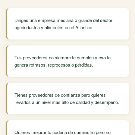
Diriges una empresa mediana o grande del sector
agroindustria y alimentos en el Atlántico.
Tus proveedores no siempre te cumplen y eso te
genera retrasos, reprocesos o pérdidas.
Tienes proveedores de confianza pero quieres
llevarlos a un nivel más alto de calidad y desempeño.
Quieres mejorar tu cadena de suministro pero no