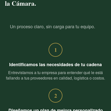
la Cámara.
Un proceso claro, sin carga para tu equipo.
1
Identificamos las necesidades de tu cadena
Entrevistamos a tu empresa para entender qué le está
fallando a tus proveedores en calidad, logística o costos.
2
Diseñamos un plan de mejora personalizado