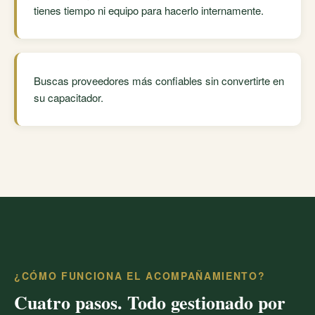
tienes tiempo ni equipo para hacerlo internamente.
Buscas proveedores más confiables sin convertirte en
su capacitador.
¿CÓMO FUNCIONA EL ACOMPAÑAMIENTO?
Cuatro pasos. Todo gestionado por