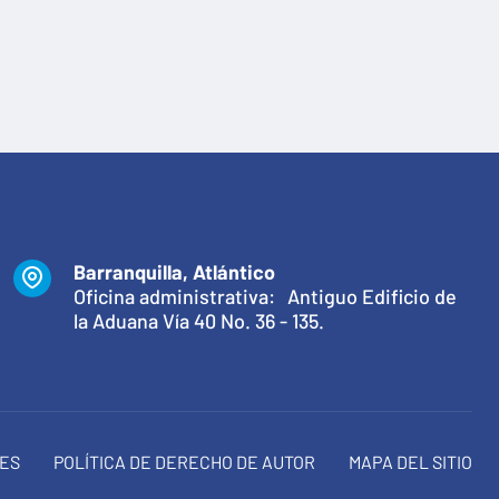
Barranquilla, Atlántico
Oficina administrativa: Antiguo Edificio de
la Aduana Vía 40 No. 36 - 135.
NES
POLÍTICA DE DERECHO DE AUTOR
MAPA DEL SITIO