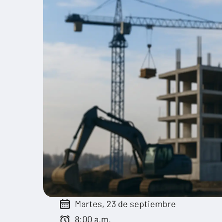
Martes, 23 de septiembre
8:00 a.m.