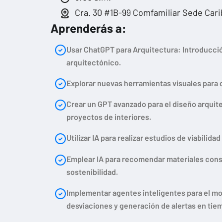
Cra. 30 #1B-99 Comfamiliar Sede Carib
Aprenderás a:
Usar ChatGPT para Arquitectura: Introducció
arquitectónico.
Explorar nuevas herramientas visuales para 
Crear un GPT avanzado para el diseño arquite
proyectos de interiores.
Utilizar IA para realizar estudios de viabilid
Emplear IA para recomendar materiales cons
sostenibilidad.
Implementar agentes inteligentes para el mo
desviaciones y generación de alertas en tiem