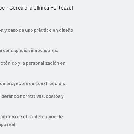
e - Cerca a la Clínica Portoazul
n y caso de uso práctico en diseño
crear espacios innovadores.
ctónico y la personalización en
ad de proyectos de construcción.
iderando normativas, costos y
nitoreo de obra, detección de
po real.