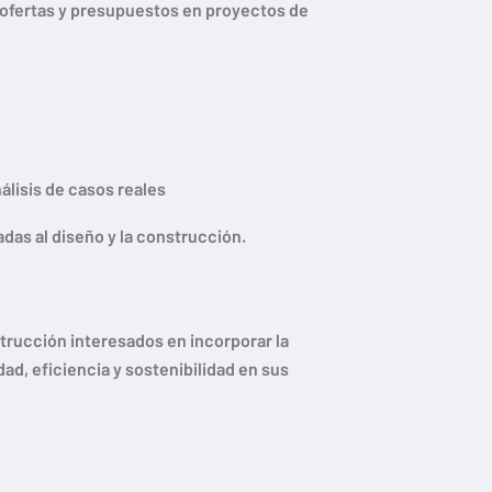
de ofertas y presupuestos en proyectos de
nálisis de casos reales
adas al diseño y la construcción.
trucción interesados en incorporar la
idad, eficiencia y sostenibilidad en sus