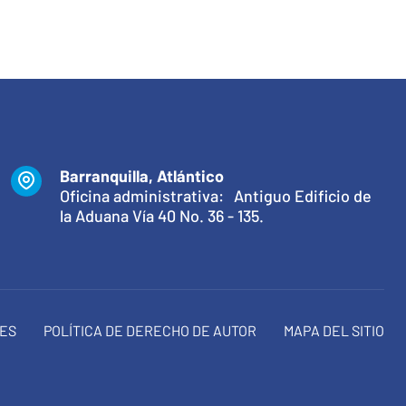
Barranquilla, Atlántico
Oficina administrativa: Antiguo Edificio de
la Aduana Vía 40 No. 36 - 135.
NES
POLÍTICA DE DERECHO DE AUTOR
MAPA DEL SITIO