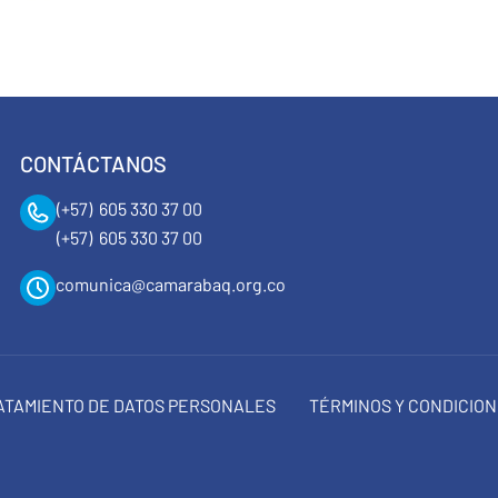
CONTÁCTANOS
(+57) 605 330 37 00
(+57) 605 330 37 00
comunica@camarabaq.org.co
RATAMIENTO DE DATOS PERSONALES
TÉRMINOS Y CONDICIO