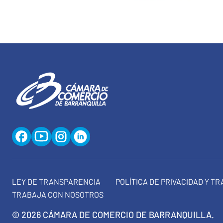
LEY DE TRANSPARENCIA
POLÍTICA DE PRIVACIDAD Y T
TRABAJA CON NOSOTROS
© 2026 CÁMARA DE COMERCIO DE BARRANQUILLA.