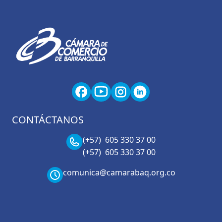
CONTÁCTANOS
(+57) 605 330 37 00
(+57) 605 330 37 00
comunica@camarabaq.org.co