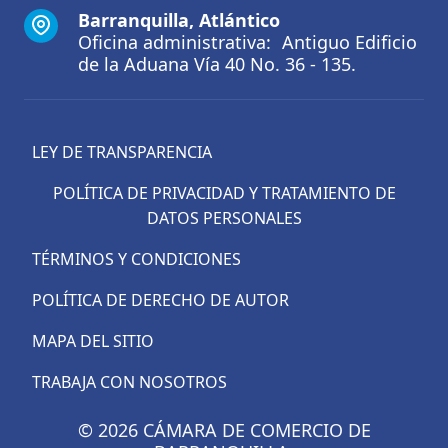
Barranquilla, Atlántico
Oficina administrativa: Antiguo Edificio
de la Aduana Vía 40 No. 36 - 135.
LEY DE TRANSPARENCIA
POLÍTICA DE PRIVACIDAD Y TRATAMIENTO DE
DATOS PERSONALES
TÉRMINOS Y CONDICIONES
POLÍTICA DE DERECHO DE AUTOR
MAPA DEL SITIO
TRABAJA CON NOSOTROS
© 2026 CÁMARA DE COMERCIO DE