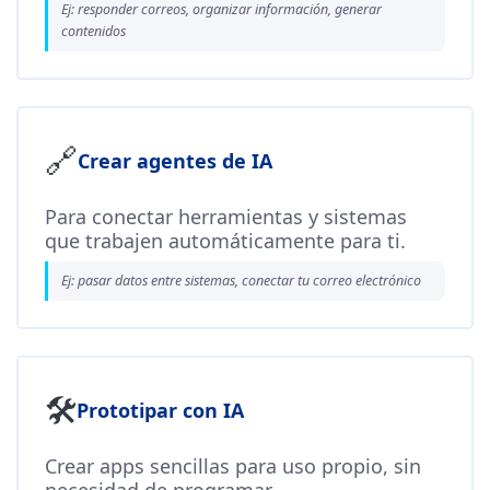
Ej: responder correos, organizar información, generar
contenidos
🔗
Crear agentes de IA
Para conectar herramientas y sistemas
que trabajen automáticamente para ti.
Ej: pasar datos entre sistemas, conectar tu correo electrónico
🛠️
Prototipar con IA
Crear apps sencillas para uso propio, sin