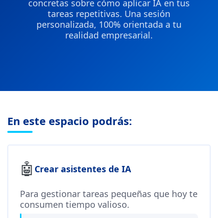
concretas sobre cómo aplicar IA en tus
tareas repetitivas. Una sesión
personalizada, 100% orientada a tu
realidad empresarial.
En este espacio podrás:
🤖
Crear asistentes de IA
Para gestionar tareas pequeñas que hoy te
consumen tiempo valioso.