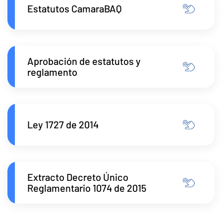
Estatutos CamaraBAQ
Aprobación de estatutos y
reglamento
Ley 1727 de 2014
Extracto Decreto Único
Reglamentario 1074 de 2015