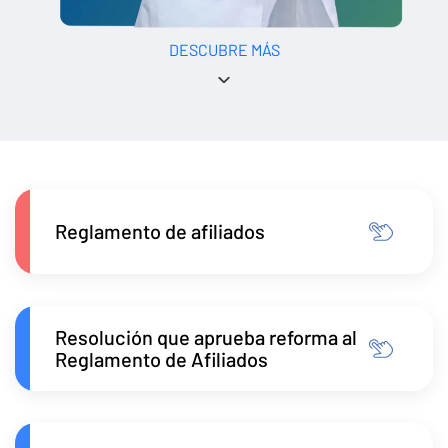
DESCUBRE MÁS
Reglamento de afiliados
Resolución que aprueba reforma al
Reglamento de Afiliados