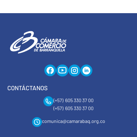
CONTÁCTANOS
(+57) 605 330 37 00
(+57) 605 330 37 00
comunica@camarabaq.org.co