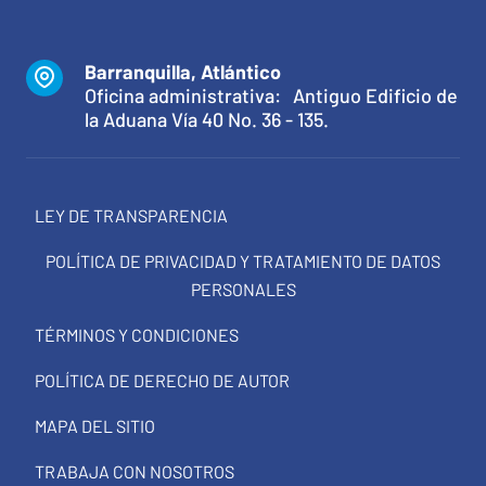
Barranquilla, Atlántico
Oficina administrativa: Antiguo Edificio de
la Aduana Vía 40 No. 36 - 135.
LEY DE TRANSPARENCIA
POLÍTICA DE PRIVACIDAD Y TRATAMIENTO DE DATOS
PERSONALES
TÉRMINOS Y CONDICIONES
POLÍTICA DE DERECHO DE AUTOR
MAPA DEL SITIO
TRABAJA CON NOSOTROS