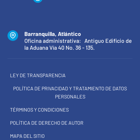
Barranquilla, Atlántico
Oficina administrativa: Antiguo Edificio de
la Aduana Vía 40 No. 36 - 135.
LEY DE TRANSPARENCIA
POLÍTICA DE PRIVACIDAD Y TRATAMIENTO DE DATOS
PERSONALES
TÉRMINOS Y CONDICIONES
POLÍTICA DE DERECHO DE AUTOR
MAPA DEL SITIO