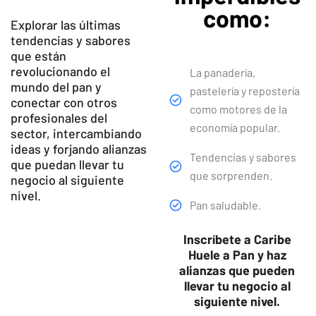
como:
Explorar las últimas
tendencias y sabores
que están
revolucionando el
La panadería,
mundo del pan y
pastelería y repostería
conectar con otros
como motores de la
profesionales del
economía popular.
sector, intercambiando
ideas y forjando alianzas
Tendencias y sabores
que puedan llevar tu
que sorprenden.
negocio al siguiente
nivel.
Pan saludable.
Inscríbete a Caribe
Huele a Pan y haz
alianzas que pueden
llevar tu negocio al
siguiente nivel.