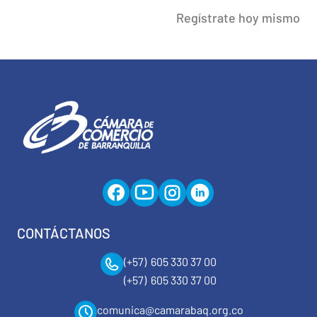
Regístrate hoy mismo
CONTÁCTANOS
(+57) 605 330 37 00
(+57) 605 330 37 00
comunica@camarabaq.org.co