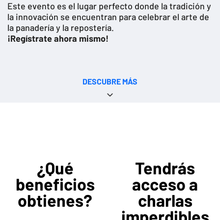
Este evento es el lugar perfecto donde la tradición y
la innovación se encuentran para celebrar el arte de
la panadería y la repostería.
¡Regístrate ahora mismo!
DESCUBRE MÁS
¿Qué
Tendrás
beneficios
acceso a
obtienes?
charlas
imperdibles