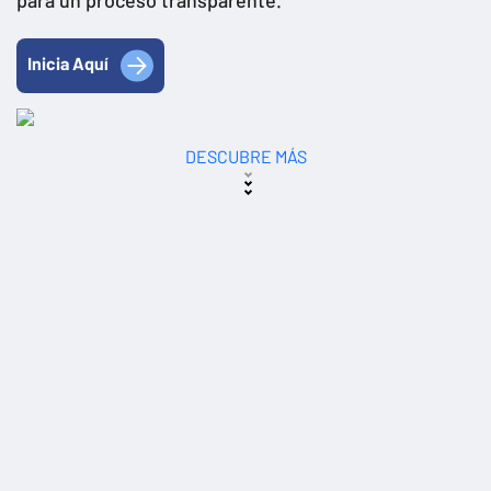
Inicia Aquí
DESCUBRE MÁS