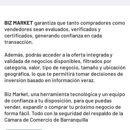
BIZ MARKET
garantiza que tanto compradores como
vendedores sean evaluados, verificados y
certificados, generando confianza en cada
transacción.
Además, podrás acceder a la oferta integrada y
validada de negocios disponibles, filtrados por
categoría, valor, tipo de negocio, tamaño y ubicación
geográfica, lo que te permitirá tomar decisiones de
inversión basado en información veraz.
Biz Market, una herramienta tecnológica y un equipo
de confianza a tu disposición, para que puedas
vender, expandir o comprar tu próximo negocio de
forma fácil. Todo con la seguridad del respaldo de la
Cámara de Comercio de Barranquilla