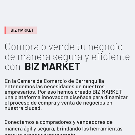
BIZ MARKET
Compra o vende tu negocio
de manera segura y eficiente
con
BIZ MARKET
En la Cámara de Comercio de Barranquilla
entendemos las necesidades de nuestros
empresarios. Por eso hemos creado BIZ MARKET,
una plataforma innovadora diseñada para dinamizar
el proceso de compra y venta de negocios en
nuestra ciudad.
Conectamos a compradores y vendedores de
manera ágil y segura, brindando las herramientas
para un proceso transparente.