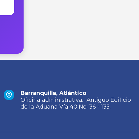
Barranquilla, Atlántico
Oficina administrativa: Antiguo Edificio
de la Aduana Vía 40 No. 36 - 135.