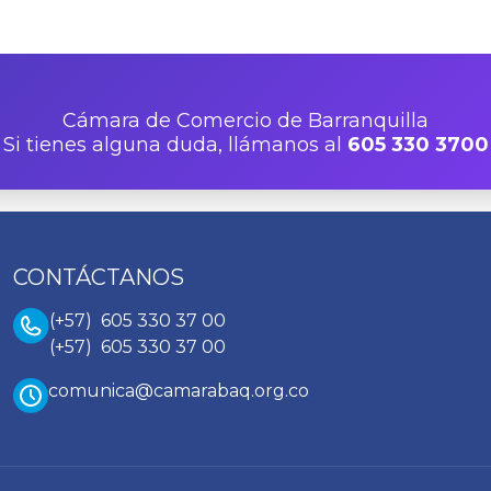
Cámara de Comercio de Barranquilla
Si tienes alguna duda, llámanos al
605 330 3700
CONTÁCTANOS
(+57) 605 330 37 00
(+57) 605 330 37 00
comunica@camarabaq.org.co