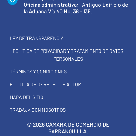
Oficina administrativa: Antiguo Edificio de
la Aduana Vía 40 No. 36 - 135.
LEY DE TRANSPARENCIA
POLÍTICA DE PRIVACIDAD Y TRATAMIENTO DE DATOS
PERSONALES
TÉRMINOS Y CONDICIONES
POLÍTICA DE DERECHO DE AUTOR
MAPA DEL SITIO
TRABAJA CON NOSOTROS
© 2026 CÁMARA DE COMERCIO DE
BARRANQUILLA.