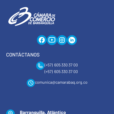
CONTÁCTANOS
(+57) 605 330 37 00
(+57) 605 330 37 00
comunica@camarabaq.org.co
Barranquilla, Atlántico