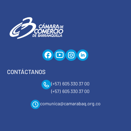
CONTÁCTANOS
(+57) 605 330 37 00
(+57) 605 330 37 00
comunica@camarabaq.org.co