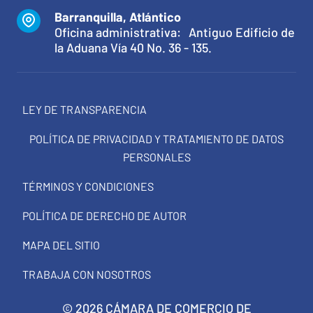
Barranquilla, Atlántico
Oficina administrativa: Antiguo Edificio de
la Aduana Vía 40 No. 36 - 135.
LEY DE TRANSPARENCIA
POLÍTICA DE PRIVACIDAD Y TRATAMIENTO DE DATOS
PERSONALES
TÉRMINOS Y CONDICIONES
POLÍTICA DE DERECHO DE AUTOR
MAPA DEL SITIO
TRABAJA CON NOSOTROS
© 2026 CÁMARA DE COMERCIO DE