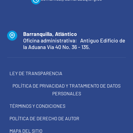
Barranquilla, Atlántico
Oficina administrativa: Antiguo Edificio de
la Aduana Vía 40 No. 36 - 135.
LEY DE TRANSPARENCIA
POLÍTICA DE PRIVACIDAD Y TRATAMIENTO DE DATOS
PERSONALES
TÉRMINOS Y CONDICIONES
POLÍTICA DE DERECHO DE AUTOR
MAPA DEL SITIO