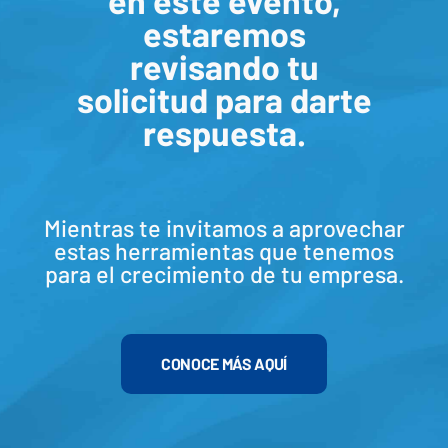
en este evento,
estaremos
revisando tu
solicitud para darte
respuesta.
Mientras te invitamos a aprovechar
estas herramientas que tenemos
para el crecimiento de tu empresa.
CONOCE MÁS AQUÍ