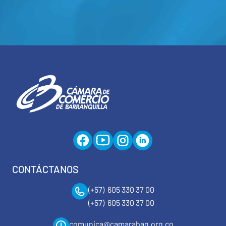
CONTÁCTANOS
(+57) 605 330 37 00
(+57) 605 330 37 00
comunica@camarabaq.org.co