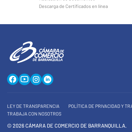
Descarga de Certificados en línea
LEY DE TRANSPARENCIA
POLÍTICA DE PRIVACIDAD Y T
TRABAJA CON NOSOTROS
© 2026 CÁMARA DE COMERCIO DE BARRANQUILLA.