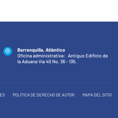
Barranquilla, Atlántico
Oficina administrativa: Antiguo Edificio de
la Aduana Vía 40 No. 36 - 135.
NES
POLÍTICA DE DERECHO DE AUTOR
MAPA DEL SITIO