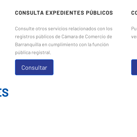
CONSULTA EXPEDIENTES PÚBLICOS
C
Consulte otros servicios relacionados con los
Pu
registros públicos de Cámara de Comercio de
ve
Barranquilla en cumplimiento con la función
pública registral.
Consultar
ES