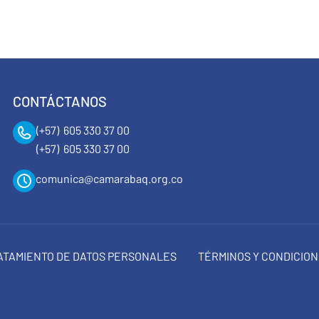
CONTÁCTANOS
(+57) 605 330 37 00
(+57) 605 330 37 00
comunica@camarabaq.org.co
RATAMIENTO DE DATOS PERSONALES
TÉRMINOS Y CONDICIO