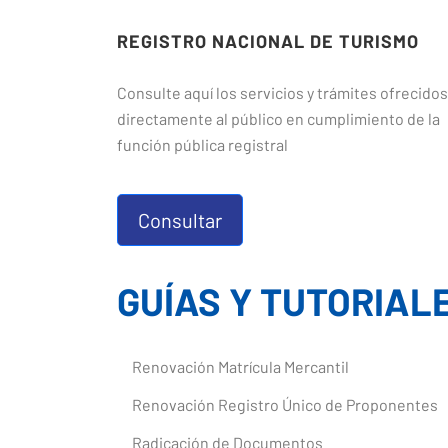
REGISTRO NACIONAL DE TURISMO
Consulte aquí los servicios y trámites ofrecidos
directamente al público en cumplimiento de la
función pública registral
Consultar
GUÍAS Y TUTORIAL
Renovación Matrícula Mercantil
Renovación Registro Único de Proponentes
Radicación de Documentos