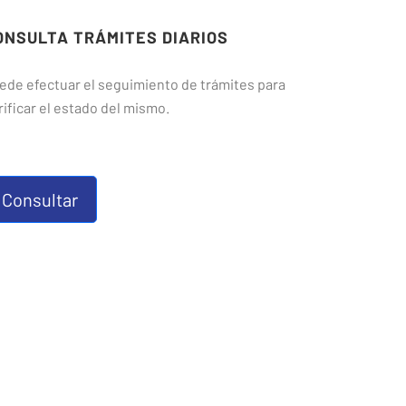
ONSULTA TRÁMITES DIARIOS
ede efectuar el seguimiento de trámites para
rificar el estado del mismo.
Consultar