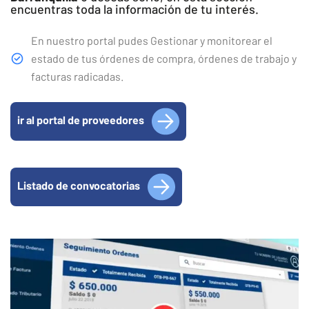
encuentras toda la información de tu interés.
En nuestro portal pudes Gestionar y monitorear el
estado de tus órdenes de compra, órdenes de trabajo y
facturas radicadas.
ir al portal de proveedores
Listado de convocatorias