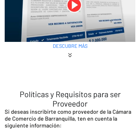
DESCUBRE MÁS
Políticas y Requisitos para ser
Proveedor
Si deseas inscribirte como proveedor de la Cámara
de Comercio de Barranquilla, ten en cuenta la
siguiente información: