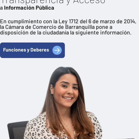
a
Información Pública
En cumplimiento con la Ley 1712 del 6 de marzo de 2014,
la Cámara de Comercio de Barranquilla pone a
disposición de la ciudadanía la siguiente información.
Funciones y Deberes