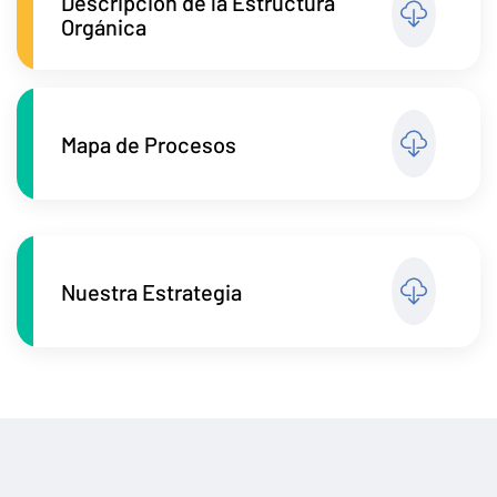
Descripción de la Estructura
Orgánica
Mapa de Procesos
Nuestra Estrategia