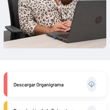
Descargar Organigrama