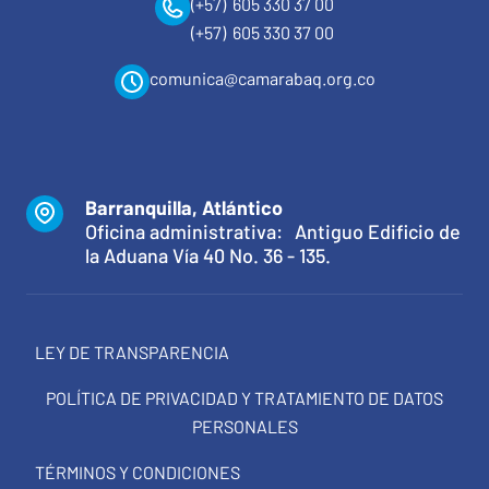
(+57) 605 330 37 00
(+57) 605 330 37 00
comunica@camarabaq.org.co
Barranquilla, Atlántico
Oficina administrativa: Antiguo Edificio de
la Aduana Vía 40 No. 36 - 135.
LEY DE TRANSPARENCIA
POLÍTICA DE PRIVACIDAD Y TRATAMIENTO DE DATOS
PERSONALES
TÉRMINOS Y CONDICIONES