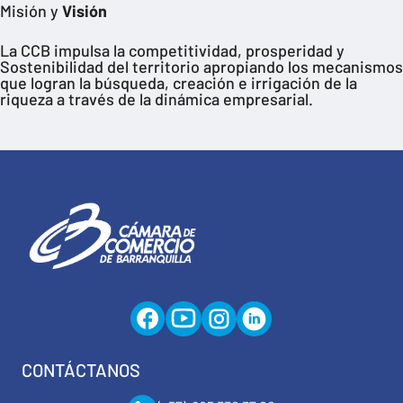
Misión y
Visión
La CCB impulsa la competitividad, prosperidad y
Sostenibilidad del territorio apropiando los mecanismos
que logran la búsqueda, creación e irrigación de la
riqueza a través de la dinámica empresarial.
CONTÁCTANOS