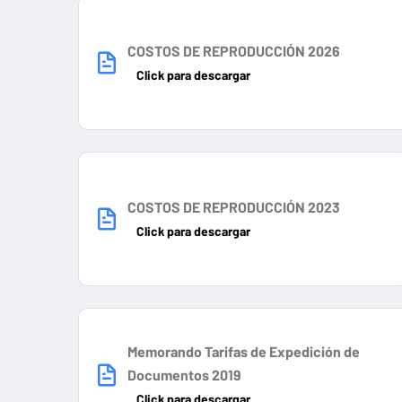
COSTOS DE REPRODUCCIÓN 2026
Click para descargar
COSTOS DE REPRODUCCIÓN 2023
Click para descargar
Memorando Tarifas de Expedición de
Documentos 2019
Click para descargar