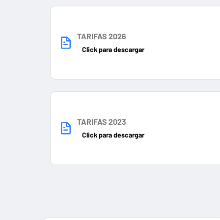
TARIFAS 2026
Click para descargar
TARIFAS 2023
Click para descargar