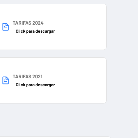
TARIFAS 2024
Click para descargar
TARIFAS 2021
Click para descargar