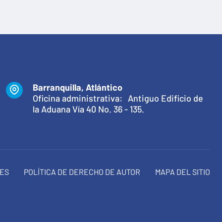
Barranquilla, Atlántico
Oficina administrativa: Antiguo Edificio de
la Aduana Vía 40 No. 36 - 135.
NES
POLÍTICA DE DERECHO DE AUTOR
MAPA DEL SITIO