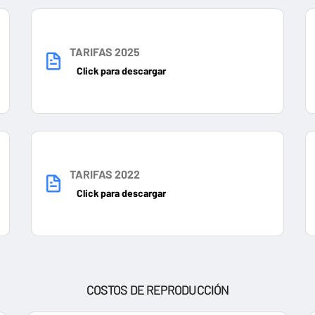
TARIFAS 2025
Click para descargar
TARIFAS 2022
Click para descargar
COSTOS DE REPRODUCCIÓN