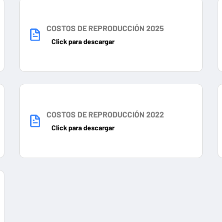
COSTOS DE REPRODUCCIÓN 2025
Click para descargar
COSTOS DE REPRODUCCIÓN 2022
Click para descargar