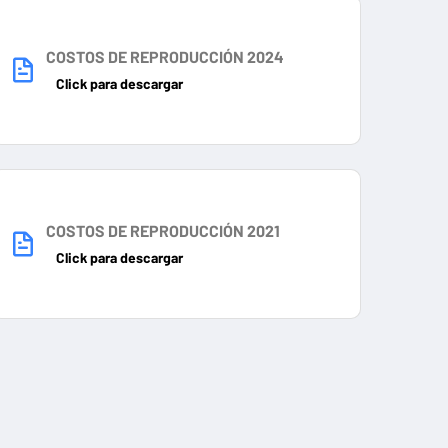
COSTOS DE REPRODUCCIÓN 2024
Click para descargar
COSTOS DE REPRODUCCIÓN 2021
Click para descargar