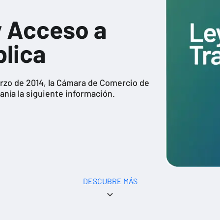
y Acceso a
blica
arzo de 2014, la Cámara de Comercio de
anía la siguiente información.
DESCUBRE MÁS