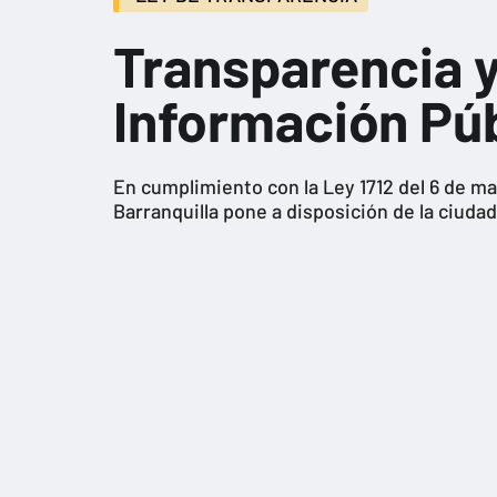
Transparencia 
Información Pú
En cumplimiento con la Ley 1712 del 6 de m
Barranquilla pone a disposición de la ciudad