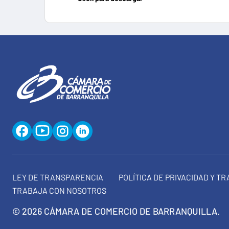
LEY DE TRANSPARENCIA
POLÍTICA DE PRIVACIDAD Y T
TRABAJA CON NOSOTROS
© 2026 CÁMARA DE COMERCIO DE BARRANQUILLA.