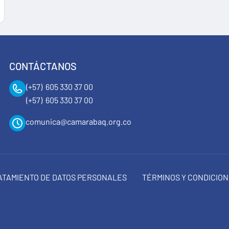
CONTÁCTANOS
(+57) 605 330 37 00
(+57) 605 330 37 00
comunica@camarabaq.org.co
RATAMIENTO DE DATOS PERSONALES
TÉRMINOS Y CONDICIO